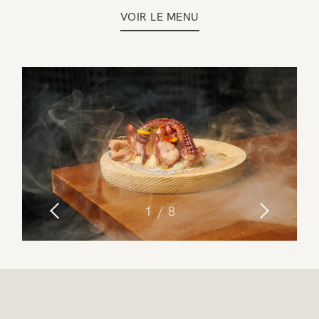
VOIR LE MENU
1
8