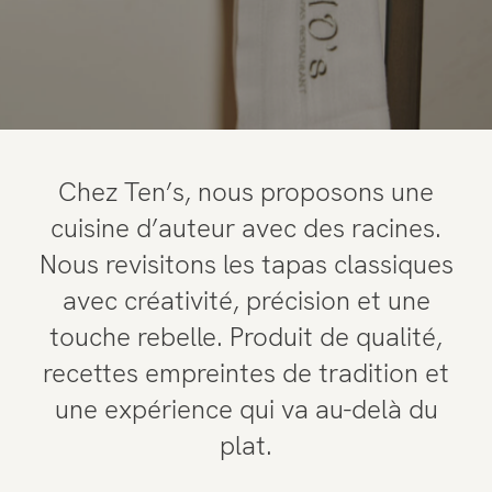
Chez Ten’s, nous proposons une
cuisine d’auteur avec des racines.
Nous revisitons les tapas classiques
avec créativité, précision et une
touche rebelle. Produit de qualité,
recettes empreintes de tradition et
une expérience qui va au-delà du
plat.