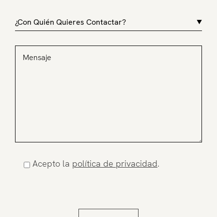
Acepto la
política de privacidad
.