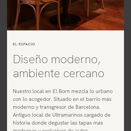
EL ESPACIO
Diseño moderno,
ambiente cercano
Nuestro local en El Born mezcla lo urbano
con lo acogedor. Situado en el barrio más
moderno y transgresor de Barcelona.
Antiguo local de Ultramarinos cargado de
historia donde degustar las tapas más
modernas y exclusivas de autor .