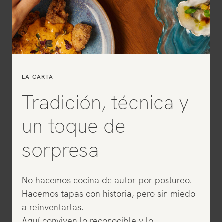
LA CARTA
Tradición, técnica y
un toque de
sorpresa
No hacemos cocina de autor por postureo.
Hacemos tapas con historia, pero sin miedo
a reinventarlas.
Aquí conviven lo reconocible y lo