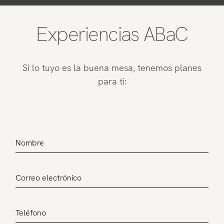
Experiencias ABaC
Si lo tuyo es la buena mesa, tenemos planes
para ti: