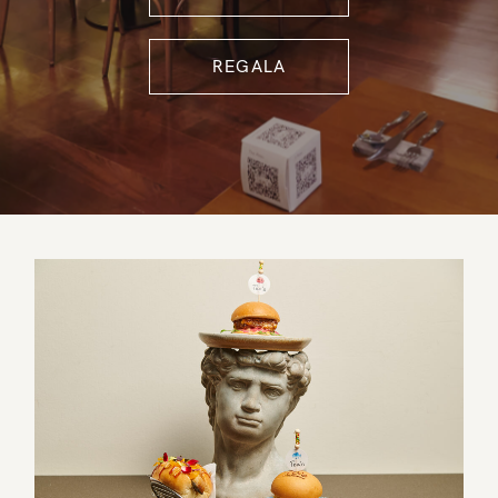
REGALA