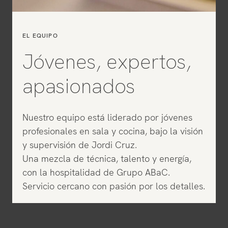
EL EQUIPO
Jóvenes, expertos,
apasionados
Nuestro equipo está liderado por jóvenes
profesionales en sala y cocina, bajo la visión
y supervisión de Jordi Cruz.
Una mezcla de técnica, talento y energía,
con la hospitalidad de Grupo ABaC.
Servicio cercano con pasión por los detalles.