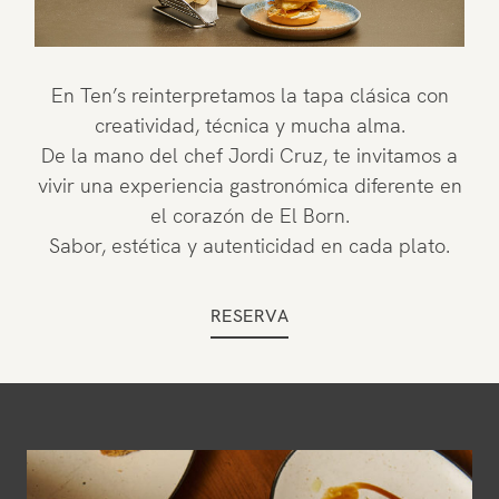
En Ten’s reinterpretamos la tapa clásica con
creatividad, técnica y mucha alma.
De la mano del chef Jordi Cruz, te invitamos a
vivir una experiencia gastronómica diferente en
el corazón de El Born.
Sabor, estética y autenticidad en cada plato.
RESERVA