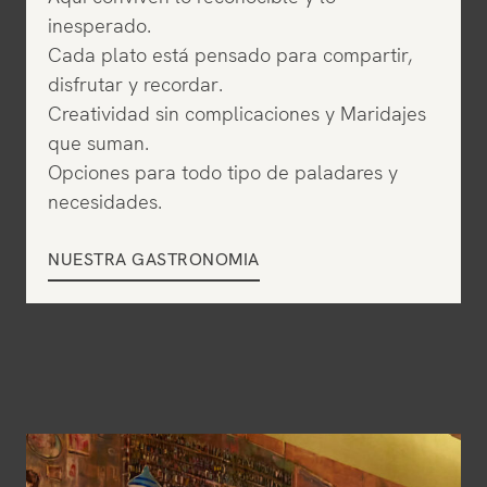
inesperado.
Cada plato está pensado para compartir,
disfrutar y recordar.
Creatividad sin complicaciones y Maridajes
que suman.
Opciones para todo tipo de paladares y
necesidades.
NUESTRA GASTRONOMIA