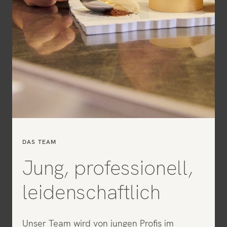
DAS TEAM
Jung, professionell,
leidenschaftlich
Unser Team wird von jungen Profis im