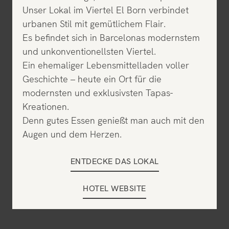
Unser Lokal im Viertel El Born verbindet
urbanen Stil mit gemütlichem Flair.
Es befindet sich in Barcelonas modernstem
und unkonventionellsten Viertel.
Ein ehemaliger Lebensmittelladen voller
Geschichte – heute ein Ort für die
modernsten und exklusivsten Tapas-
Kreationen.
Denn gutes Essen genießt man auch mit den
Augen und dem Herzen.
ENTDECKE DAS LOKAL
HOTEL WEBSITE