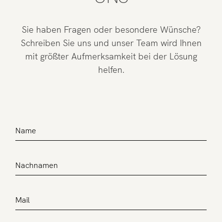
Sie haben Fragen oder besondere Wünsche?
Schreiben Sie uns und unser Team wird Ihnen
mit größter Aufmerksamkeit bei der Lösung
helfen.