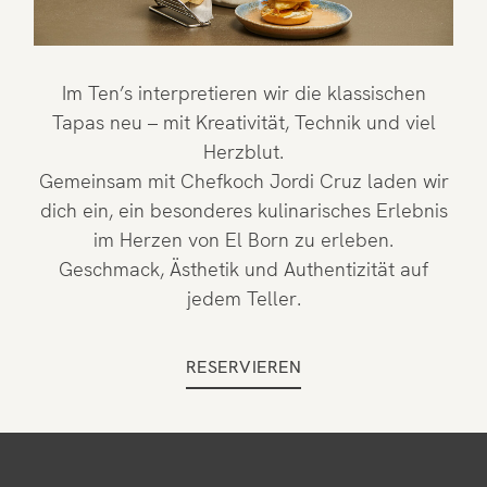
Im Ten’s interpretieren wir die klassischen
Tapas neu – mit Kreativität, Technik und viel
Herzblut.
Gemeinsam mit Chefkoch Jordi Cruz laden wir
dich ein, ein besonderes kulinarisches Erlebnis
im Herzen von El Born zu erleben.
Geschmack, Ästhetik und Authentizität auf
jedem Teller.
RESERVIEREN