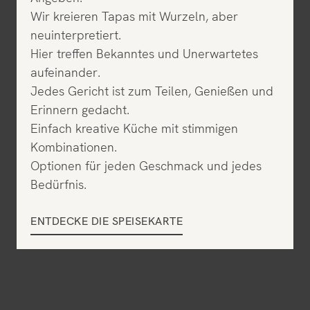
Wir kreieren Tapas mit Wurzeln, aber
neuinterpretiert.
Hier treffen Bekanntes und Unerwartetes
aufeinander.
Jedes Gericht ist zum Teilen, Genießen und
Erinnern gedacht.
Einfach kreative Küche mit stimmigen
Kombinationen.
Optionen für jeden Geschmack und jedes
Bedürfnis.
ENTDECKE DIE SPEISEKARTE