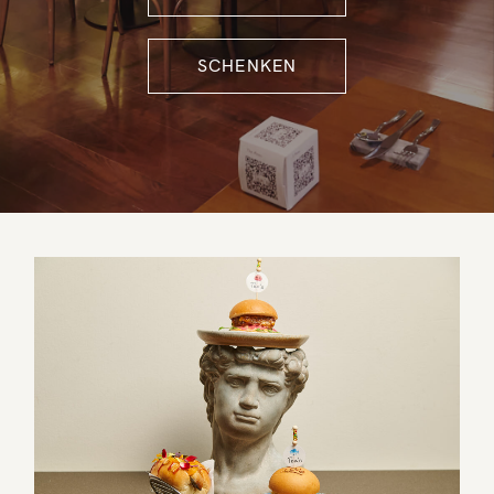
SCHENKEN