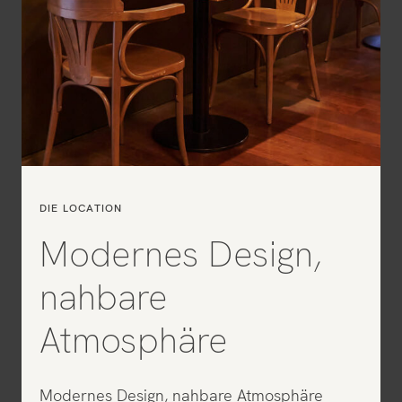
DIE LOCATION
Modernes Design,
nahbare
Atmosphäre
Modernes Design, nahbare Atmosphäre