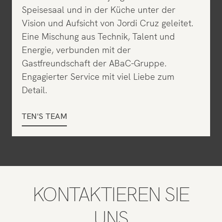
Speisesaal und in der Küche unter der
Vision und Aufsicht von Jordi Cruz geleitet.
Eine Mischung aus Technik, Talent und
Energie, verbunden mit der
Gastfreundschaft der ABaC-Gruppe.
Engagierter Service mit viel Liebe zum
Detail.
TEN'S TEAM
KONTAKTIEREN SIE
UNS