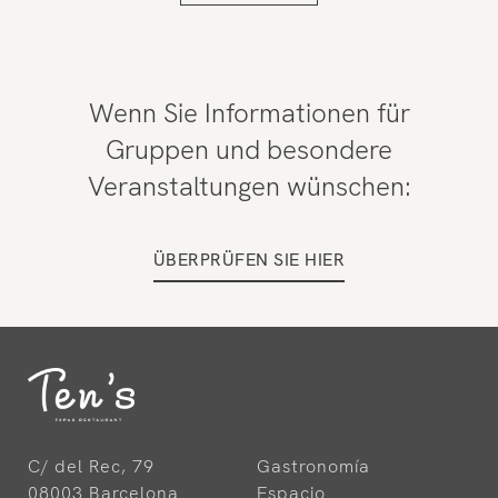
Wenn Sie Informationen für
Gruppen und besondere
Veranstaltungen wünschen:
ÜBERPRÜFEN SIE HIER
C/ del Rec, 79
Gastronomía
08003 Barcelona
Espacio