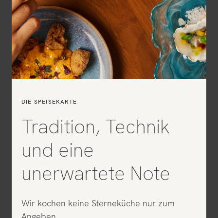
DIE SPEISEKARTE
Tradition, Technik
und eine
unerwartete Note
Wir kochen keine Sterneküche nur zum
Angeben.