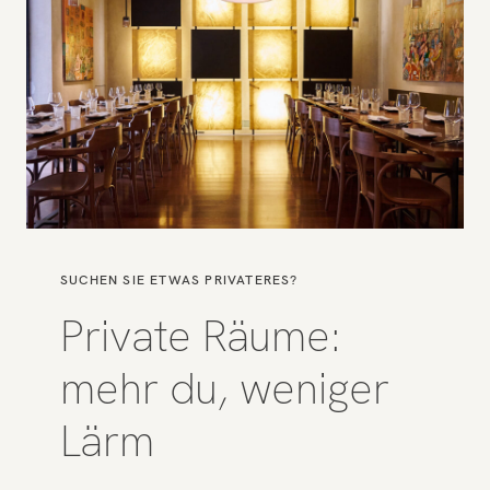
SUCHEN SIE ETWAS PRIVATERES?
Private Räume:
mehr du, weniger
Lärm