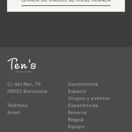
C/ del Rec, 79
Gastronomía
08003 Barcelona
Espacio
Grupos y eventos
Teléfono
Experiencias
Email
Reserva
Regala
Equipo