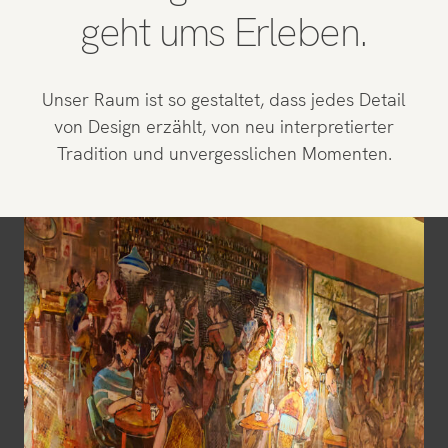
geht ums Erleben.
Unser Raum ist so gestaltet, dass jedes Detail
von Design erzählt, von neu interpretierter
Tradition und unvergesslichen Momenten.