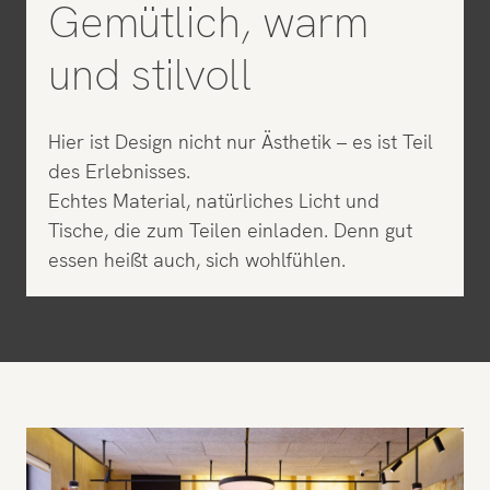
Gemütlich, warm
und stilvoll
Hier ist Design nicht nur Ästhetik – es ist Teil
des Erlebnisses.
Echtes Material, natürliches Licht und
Tische, die zum Teilen einladen. Denn gut
essen heißt auch, sich wohlfühlen.