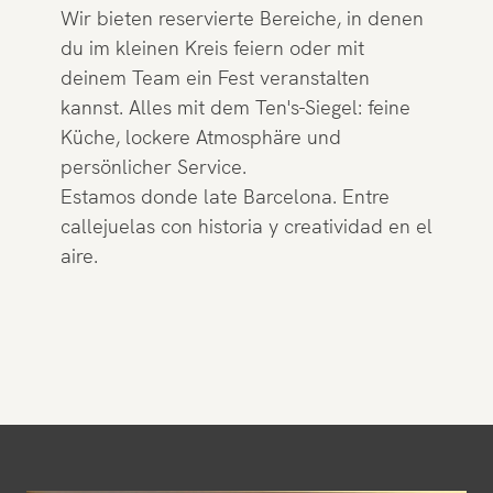
Wir bieten reservierte Bereiche, in denen
du im kleinen Kreis feiern oder mit
deinem Team ein Fest veranstalten
kannst. Alles mit dem Ten's-Siegel: feine
Küche, lockere Atmosphäre und
persönlicher Service.
Estamos donde late Barcelona. Entre
callejuelas con historia y creatividad en el
aire.