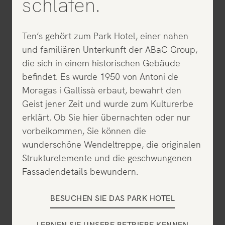
schlafen.
Ten’s gehört zum Park Hotel, einer nahen
und familiären Unterkunft der ABaC Group,
die sich in einem historischen Gebäude
befindet. Es wurde 1950 von Antoni de
Moragas i Gallissà erbaut, bewahrt den
Geist jener Zeit und wurde zum Kulturerbe
erklärt. Ob Sie hier übernachten oder nur
vorbeikommen, Sie können die
wunderschöne Wendeltreppe, die originalen
Strukturelemente und die geschwungenen
Fassadendetails bewundern.
BESUCHEN SIE DAS PARK HOTEL
LERNEN SIE UNSERE BETRIEBE KENNEN