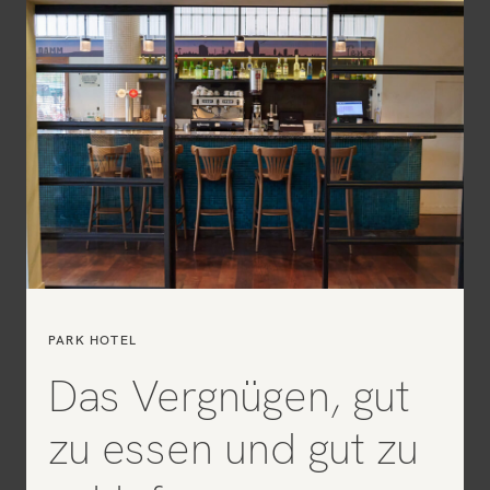
PARK HOTEL
Das Vergnügen, gut
zu essen und gut zu