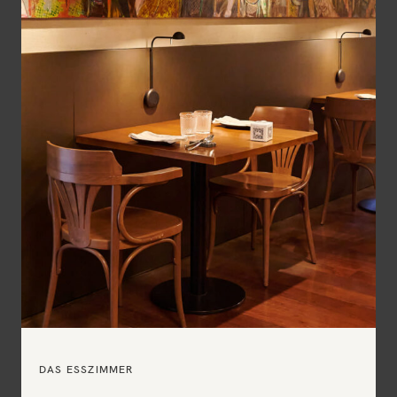
DAS ESSZIMMER