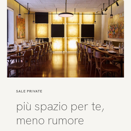
SALE PRIVATE
più spazio per te,
meno rumore