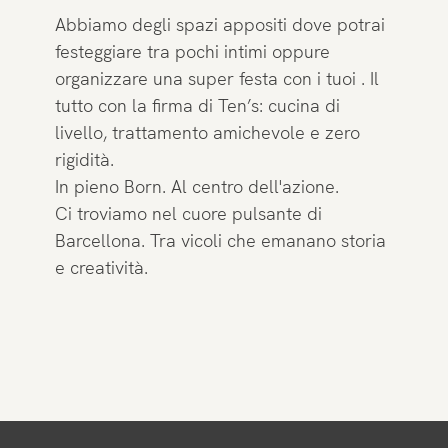
Abbiamo degli spazi appositi dove potrai
festeggiare tra pochi intimi oppure
organizzare una super festa con i tuoi . Il
tutto con la firma di Ten’s: cucina di
livello, trattamento amichevole e zero
rigidità.
In pieno Born. Al centro dell'azione.
Ci troviamo nel cuore pulsante di
Barcellona. Tra vicoli che emanano storia
e creatività.