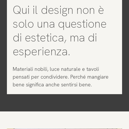
Qui il design non è
solo una questione
di estetica, ma di
esperienza.
Materiali nobili, luce naturale e tavoli
pensati per condividere. Perché mangiare
bene significa anche sentirsi bene.