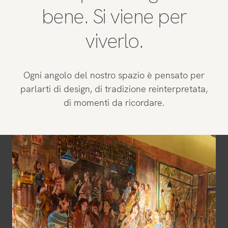
bene. Si viene per
viverlo.
Ogni angolo del nostro spazio è pensato per
parlarti di design, di tradizione reinterpretata,
di momenti da ricordare.