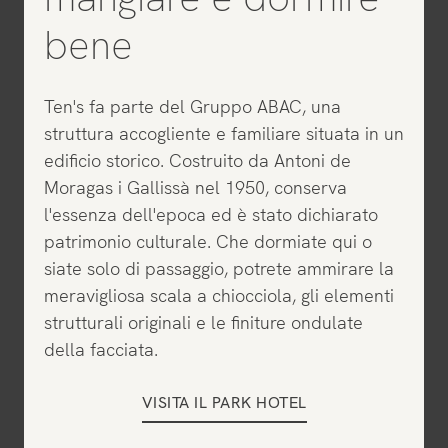
bene
Ten's fa parte del Gruppo ABAC, una
struttura accogliente e familiare situata in un
edificio storico. Costruito da Antoni de
Moragas i Gallissà nel 1950, conserva
l'essenza dell'epoca ed è stato dichiarato
patrimonio culturale. Che dormiate qui o
siate solo di passaggio, potrete ammirare la
meravigliosa scala a chiocciola, gli elementi
strutturali originali e le finiture ondulate
della facciata.
VISITA IL PARK HOTEL