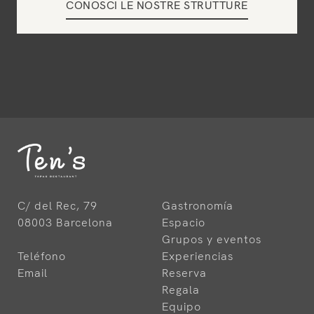
CONOSCI LE NOSTRE STRUTTURE
C/ del Rec, 79
Gastronomía
08003 Barcelona
Espacio
Grupos y eventos
Teléfono
Experiencias
Email
Reserva
Regala
Equipo