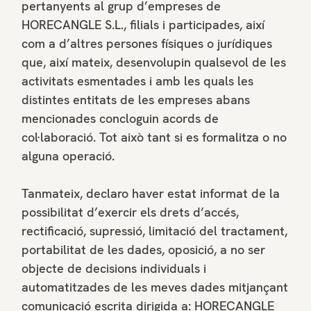
pertanyents al grup d’empreses de
HORECANGLE S.L., filials i participades, així
com a d’altres persones físiques o jurídiques
que, així mateix, desenvolupin qualsevol de les
activitats esmentades i amb les quals les
distintes entitats de les empreses abans
mencionades concloguin acords de
col·laboració. Tot això tant si es formalitza o no
alguna operació.
Tanmateix, declaro haver estat informat de la
possibilitat d’exercir els drets d’accés,
rectificació, supressió, limitació del tractament,
portabilitat de les dades, oposició, a no ser
objecte de decisions individuals i
automatitzades de les meves dades mitjançant
comunicació escrita dirigida a: HORECANGLE