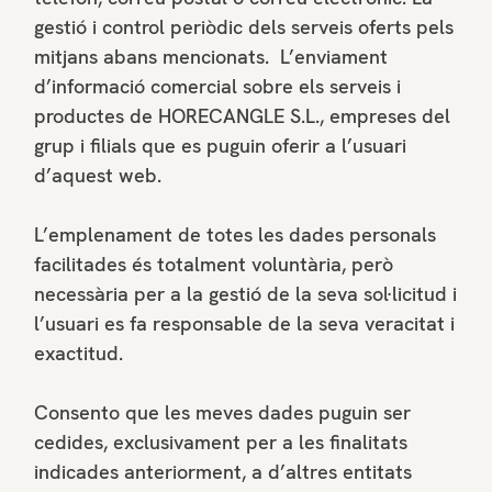
gestió i control periòdic dels serveis oferts pels
mitjans abans mencionats. L’enviament
d’informació comercial sobre els serveis i
productes de HORECANGLE S.L., empreses del
grup i filials que es puguin oferir a l’usuari
d’aquest web.
L’emplenament de totes les dades personals
facilitades és totalment voluntària, però
necessària per a la gestió de la seva sol·licitud i
l’usuari es fa responsable de la seva veracitat i
exactitud.
Consento que les meves dades puguin ser
cedides, exclusivament per a les finalitats
indicades anteriorment, a d’altres entitats