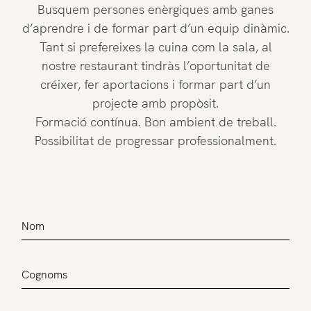
Busquem persones enèrgiques amb ganes
d’aprendre i de formar part d’un equip dinàmic.
Tant si prefereixes la cuina com la sala, al
nostre restaurant tindràs l’oportunitat de
créixer, fer aportacions i formar part d’un
projecte amb propòsit.
Formació contínua. Bon ambient de treball.
Possibilitat de progressar professionalment.