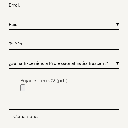
Pujar el teu CV (pdf) :