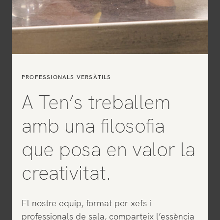
PROFESSIONALS VERSÀTILS
A Ten’s treballem
amb una filosofia
que posa en valor la
creativitat.
El nostre equip, format per xefs i
professionals de sala, comparteix l’essència