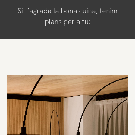
Si t’agrada la bona cuina, tenim
plans per a tu: