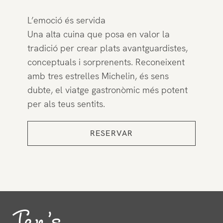
L’emoció és servida
Una alta cuina que posa en valor la
tradició per crear plats avantguardistes,
conceptuals i sorprenents. Reconeixent
amb tres estrelles Michelin, és sens
dubte, el viatge gastronòmic més potent
per als teus sentits.
RESERVAR