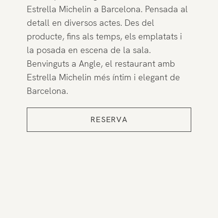
Estrella Michelin a Barcelona. Pensada al
detall en diversos actes. Des del
producte, fins als temps, els emplatats i
la posada en escena de la sala.
Benvinguts a Angle, el restaurant amb
Estrella Michelin més íntim i elegant de
Barcelona.
RESERVA